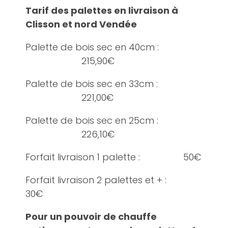
Tarif des palettes en livraison à
Clisson et nord Vendée
Palette de bois sec en 40cm :
215,90€
Palette de bois sec en 33cm :
221,00€
Palette de bois sec en 25cm :
226,10€
Forfait livraison 1 palette : 50€
Forfait livraison 2 palettes et + :
30€
Pour un pouvoir de chauffe