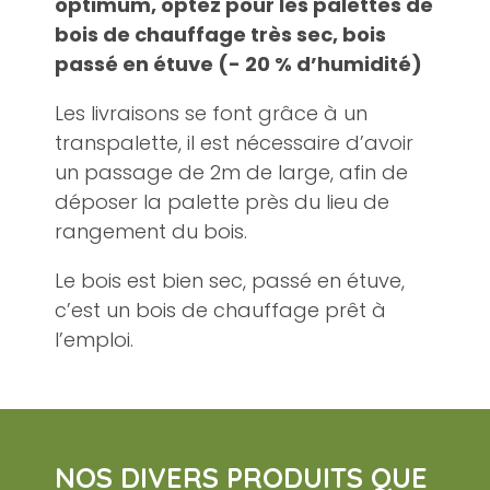
optimum, optez pour les palettes de
bois de chauffage très sec, bois
passé en étuve (- 20 % d’humidité)
Les livraisons se font grâce à un
transpalette, il est nécessaire d’avoir
un passage de 2m de large, afin de
déposer la palette près du lieu de
rangement du bois.
Le bois est bien sec, passé en étuve,
c’est un bois de chauffage prêt à
l’emploi.
NOS DIVERS PRODUITS QUE