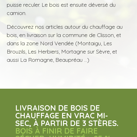
puisse reculer. Le bois est ensuite déversé du
camion.
Découvrez nos articles autour du chauffage au
bois, en livraison sur la commune de Clisson, et
dans la zone Nord Vendée (Montaigu, Les
Brouzils, Les Herbiers, Mortagne sur Sèvre, et
aussi La Romagne, Beaupréau …)
LIVRAISON DE BOIS DE
CHAUFFAGE EN VRAC MI-
SEC, À PARTIR DE 3 STÈRES.
BOIS À FINIR DE FAIRE