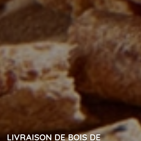
LIVRAISON DE BOIS DE