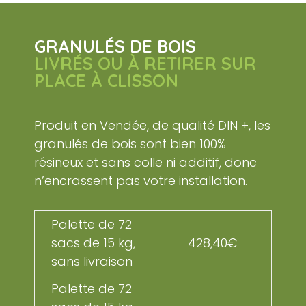
GRANULÉS DE BOIS
LIVRÉS OU À RETIRER SUR
PLACE À CLISSON
Produit en Vendée, de qualité DIN +, les
granulés de bois sont bien 100%
résineux et sans colle ni additif, donc
n’encrassent pas votre installation.
Palette de 72
sacs de 15 kg,
428,40€
sans livraison
Palette de 72