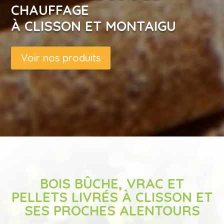
CHAUFFAGE
À CLISSON ET MONTAIGU
Voir nos produits
BOIS BÛCHE, VRAC ET
PELLETS LIVRÉS À CLISSON ET
SES PROCHES ALENTOURS