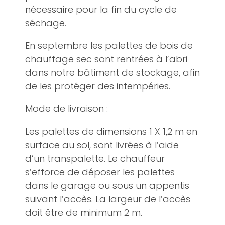
nécessaire pour la fin du cycle de
séchage.
En septembre les palettes de bois de
chauffage sec sont rentrées à l’abri
dans notre bâtiment de stockage, afin
de les protéger des intempéries.
Mode de livraison :
Les palettes de dimensions 1 X 1,2 m en
surface au sol, sont livrées à l’aide
d’un transpalette. Le chauffeur
s’efforce de déposer les palettes
dans le garage ou sous un appentis
suivant l’accès. La largeur de l’accès
doit être de minimum 2 m.