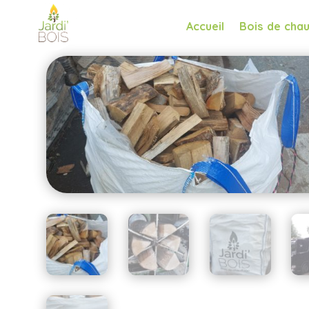
Accueil
Bois de cha