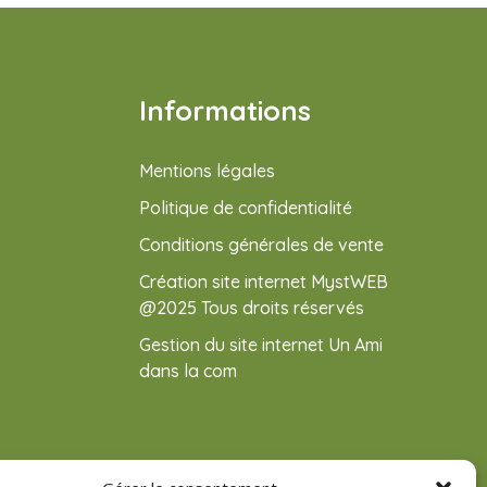
Informations
Mentions légales
Politique de confidentialité
Conditions générales de vente
Création site internet MystWEB
@2025 Tous droits réservés
Gestion du site internet Un Ami
dans la com