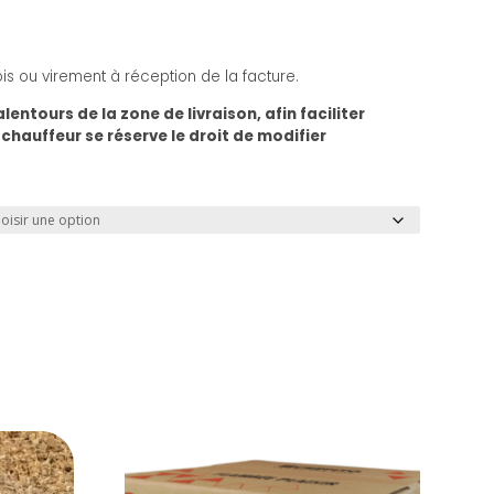
s ou virement à réception de la facture.
lentours de la zone de livraison, afin faciliter
 chauffeur se réserve le droit de modifier