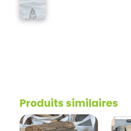
Produits similaires